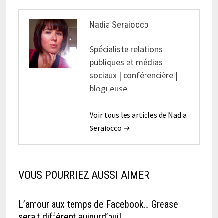
Nadia Seraiocco
Spécialiste relations
publiques et médias
sociaux | conférencière |
blogueuse
Voir tous les articles de Nadia
Seraiocco →
VOUS POURRIEZ AUSSI AIMER
L’amour aux temps de Facebook… Grease
serait différent aujourd’hui!