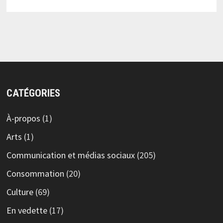
CATÉGORIES
À-propos
(1)
Arts
(1)
Communication et médias sociaux
(205)
Consommation
(20)
Culture
(69)
En vedette
(17)