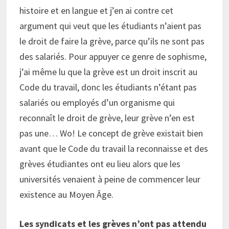
histoire et en langue et j’en ai contre cet
argument qui veut que les étudiants n’aient pas
le droit de faire la grève, parce qu’ils ne sont pas
des salariés. Pour appuyer ce genre de sophisme,
j’ai même lu que la grève est un droit inscrit au
Code du travail, donc les étudiants n’étant pas
salariés ou employés d’un organisme qui
reconnaît le droit de grève, leur grève n’en est
pas une… Wo! Le concept de grève existait bien
avant que le Code du travail la reconnaisse et des
grèves étudiantes ont eu lieu alors que les
universités venaient à peine de commencer leur
existence au Moyen Âge.
Les syndicats et les grèves n’ont pas attendu