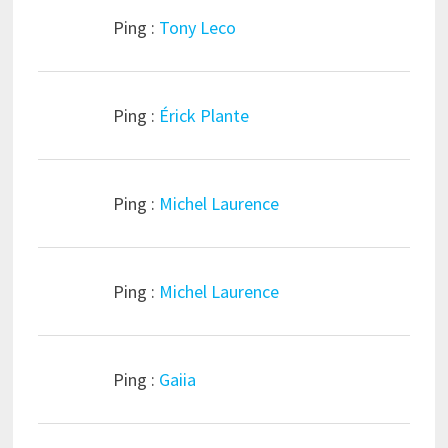
Ping :
Tony Leco
Ping :
Érick Plante
Ping :
Michel Laurence
Ping :
Michel Laurence
Ping :
Gaiia