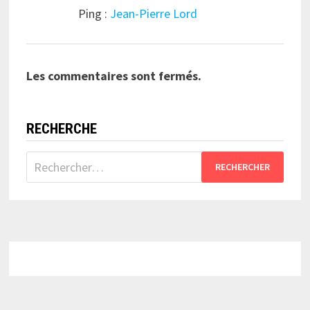
Ping :
Jean-Pierre Lord
Les commentaires sont fermés.
RECHERCHE
Rechercher :