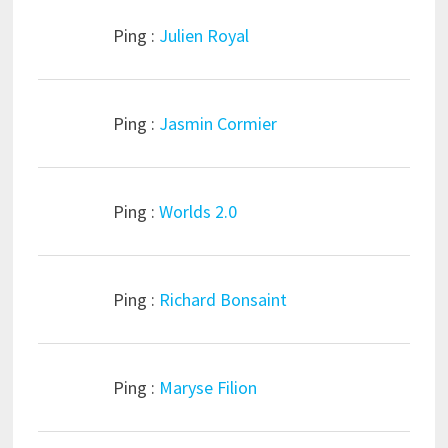
Ping :
Julien Royal
Ping :
Jasmin Cormier
Ping :
Worlds 2.0
Ping :
Richard Bonsaint
Ping :
Maryse Filion