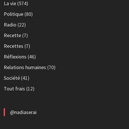
La vie
(574)
Politique
(80)
Radio
(22)
Recette
(7)
Recettes
(7)
Réflexions
(46)
Relations humaines
(70)
Société
(41)
Tout frais
(12)
@nadiaserai