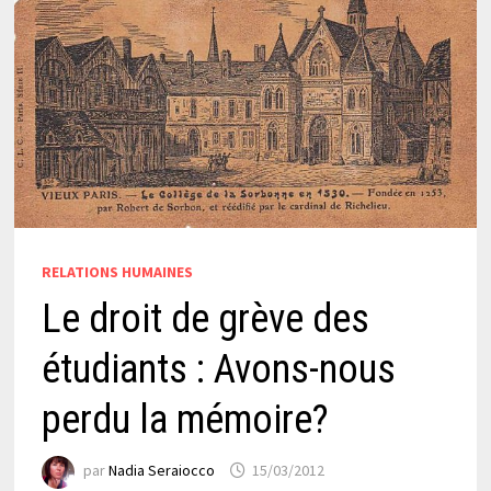
RELATIONS HUMAINES
Le droit de grève des
étudiants : Avons-nous
perdu la mémoire?
par
Nadia Seraiocco
15/03/2012