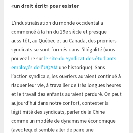
«un droit écrit» pour exister
L’industrialisation du monde occidental a
commencé à la fin du 19e siècle et presque
aussitôt, au Québec et au Canada, des premiers
syndicats se sont formés dans l’illégalité (vous
pouvez lire sur
le site du Syndicat des étudiants
employés de l’UQAM
une historique). Sans
l’action syndicale, les ouvriers auraient continué à
risquer leur vie, à travailler de très longues heures
et le travail des enfants auraient perduré. On peut
aujourd’hui dans notre confort, contester la
légitimité des syndicats, parler de la Chine
comme un modèle de dynamisme économique
(avec lequel semble aller de paire une