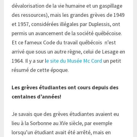
dévalorisation de la vie humaine et un gaspillage
des ressources), mais les grandes grèves de 1949
et 1957, considérées illégales par Duplessis, ont
permis un avancement de la société québécoise.
Et ce fameux Code du travail québécois n’est
arrivé que sous un autre règne, celui de Lesage en
1964. Il y a sur l
e site du Musée Mc Cord
un petit
résumé de cette époque.
Les grèves étudiantes ont cours depuis des
centaines d’années!
Je savais que des grèves étudiantes avaient eu
lieu à la Sorbonne au XVe siècle, par exemple
lorsqu’un étudiant avait été arrêté, mais en