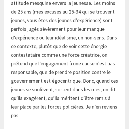
attitude mesquine envers la jeunesse. Les moins
de 25 ans (mes excuses au 25-34 qui se trouvent
jeunes, vous êtes des jeunes d’expérience) sont
parfois jugés sévèrement pour leur manque
d’expérience ou leur idéalisme, un non-sens. Dans
ce contexte, plutôt que de voir cette énergie
contestataire comme une force créatrice, on
prétend que l’engagement à une cause n’est pas
responsable, que de prendre position contre le
gouvernement est égocentrique. Donc, quand ces
jeunes se soulèvent, sortent dans les rues, on dit
qu’ils exagèrent, qu’ils méritent d’être remis à
leur place par les forces policières. Je n’en reviens
pas.