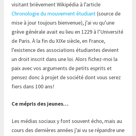
visitant brièvement Wikipédia à l’article
Chronologie du mouvement étudiant
(source de
mise à jour toujours bienvenue), j’ai vu qu’une
grève générale avait eu lieu en 1229 à l’Université
de Paris. À la fin du XIXe siècle, en France,
l’existence des associations étudiantes devient
un droit inscrit dans une loi. Alors fichez-moi la
paix avec vos arguments de petits esprits et
pensez donc à projet de société dont vous serez
fiers dans 100 ans!
Ce mépris des jeunes…
Les médias sociaux y font souvent écho, mais au
cours des dernières années j’ai vu se répandre une