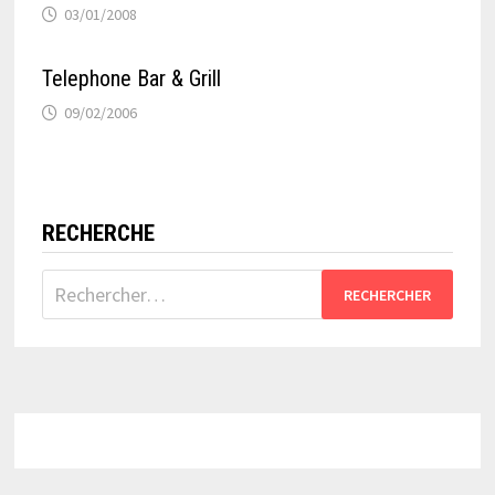
03/01/2008
Telephone Bar & Grill
09/02/2006
RECHERCHE
Rechercher :