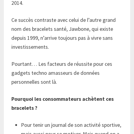
2014.
Ce succès contraste avec celui de l’autre grand
nom des bracelets santé, Jawbone, qui existe
depuis 1999, n’arrive toujours pas à vivre sans
investissements.
Pourtant… Les facteurs de réussite pour ces
gadgets techno amasseurs de données
personnelles sont là.
Pourquoi les consommateurs achètent ces
bracelets ?
Pour tenir un journal de son activité sportive,
mais aussi pour se motiver. Mais quand on a