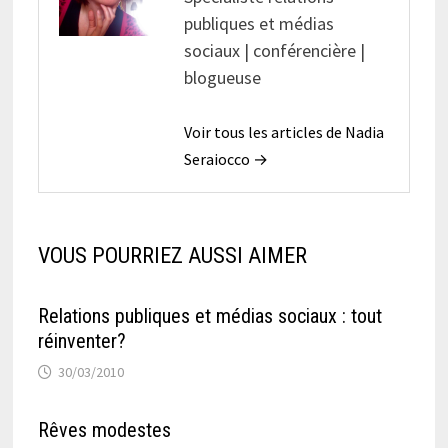
publiques et médias
sociaux | conférencière |
blogueuse
Voir tous les articles de Nadia
Seraiocco →
VOUS POURRIEZ AUSSI AIMER
Relations publiques et médias sociaux : tout
réinventer?
30/03/2010
Rêves modestes