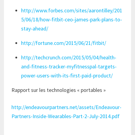
http://www.forbes.com/sites/aarontilley/201
5/06/18/how-fitbit-ceo-james-park-plans-to-
stay-ahead/
http://fortune.com/2015/06/21/fitbit/
http://techcrunch.com/2015/05/04/health-
and-fitness-tracker-myfitnesspal-targets-
power-users-with-its-first-paid-product/
Rapport sur les technologies « portables »
http://endeavourpartners.net/assets/Endeavour-
Partners-Inside-Wearables-Part-2-July-2014.pdf