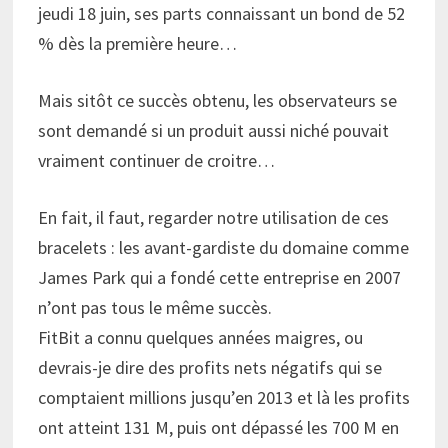
jeudi 18 juin, ses parts connaissant un bond de 52
% dès la première heure…
Mais sitôt ce succès obtenu, les observateurs se
sont demandé si un produit aussi niché pouvait
vraiment continuer de croitre…
En fait, il faut, regarder notre utilisation de ces
bracelets : les avant-gardiste du domaine comme
James Park qui a fondé cette entreprise en 2007
n’ont pas tous le même succès.
FitBit a connu quelques années maigres, ou
devrais-je dire des profits nets négatifs qui se
comptaient millions jusqu’en 2013 et là les profits
ont atteint 131 M, puis ont dépassé les 700 M en