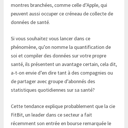
montres branchées, comme celle d’Apple, qui
peuvent aussi occuper ce créneau de collecte de
données de santé.
Si vous souhaitez vous lancer dans ce
phénomène, qu’on nomme la quantification de
soi et compiler des données sur votre propre
santé, ils présentent un avantage certain, cela dit,
a-t-on envie d’en dire tant à des compagnies ou
de partager avec groupe d’abonnés des
statistiques quotidiennes sur sa santé?
Cette tendance explique probablement que la cie
FitBit, un leader dans ce secteur a fait
récemment son entrée en bourse remarquée le