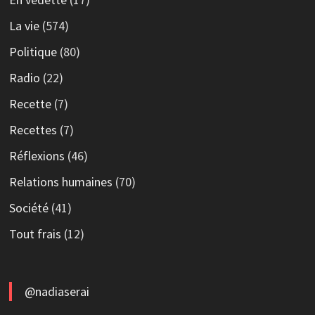
La vie
(574)
Politique
(80)
Radio
(22)
Recette
(7)
Recettes
(7)
Réflexions
(46)
Relations humaines
(70)
Société
(41)
Tout frais
(12)
@nadiaserai