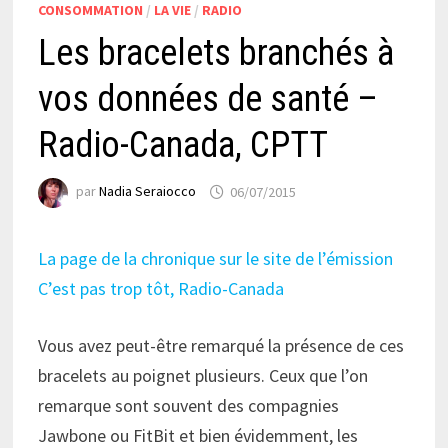
CONSOMMATION
/
LA VIE
/
RADIO
Les bracelets branchés à
vos données de santé –
Radio-Canada, CPTT
par
Nadia Seraiocco
06/07/2015
La page de la chronique sur le site de l’émission
C’est pas trop tôt, Radio-Canada
Vous avez peut-être remarqué la présence de ces
bracelets au poignet plusieurs. Ceux que l’on
remarque sont souvent des compagnies
Jawbone ou FitBit et bien évidemment, les