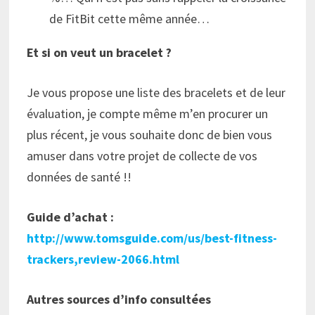
de FitBit cette même année…
Et si on veut un bracelet ?
Je vous propose une liste des bracelets et de leur
évaluation, je compte même m’en procurer un
plus récent, je vous souhaite donc de bien vous
amuser dans votre projet de collecte de vos
données de santé !!
Guide d’achat :
http://www.tomsguide.com/us/best-fitness-
trackers,review-2066.html
Autres sources d’info consultées