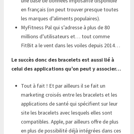
une base de données imposante disponible
en français (on peut trouver presque toutes
les marques d’aliments populaires).
MyFitness Pal qui s’adresse à plus de 80
millions d’utilisateurs et… tout comme
FitBit a le vent dans les voiles depuis 2014…
Le succès donc des bracelets est aussi lié à
celui des applications qu’on peut y associer…
Tout à fait ! Et par ailleurs il se fait un
marketing croisés entre les bracelets et les
applications de santé qui spécifient sur leur
site les bracelets avec lesquels elles sont
compatibles. Apple, par ailleurs offre de plus
en plus de possibilité déjà intégrées dans ces