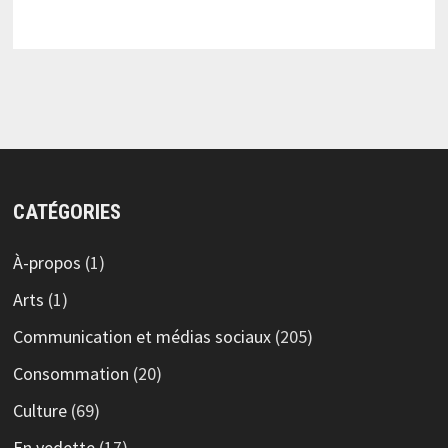
CATÉGORIES
À-propos
(1)
Arts
(1)
Communication et médias sociaux
(205)
Consommation
(20)
Culture
(69)
En vedette
(17)