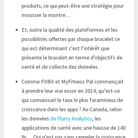
produits, ce qui peut-être une stratégie pour
mousser la montre…
Et, outre la qualité des plateformes et les
possibilités offertes par chaque bracelet ce
qui est déterminant c’est l’intérêt que
présente le bracelet en terme d’objectifs de
santé et de collecte des données.
Comme FitBit et MyFitness Pal commençait
à prendre leur vrai essor en 2014, qu’est-ce
qui connaissait le taux le plus faramineux de
croissance dans les apps ? Au Canada, selon
les données
de Flurry Analytics
, les
applications de santé avec une hausse de 140
%… Qui n’est pas sans rappeler la croissance