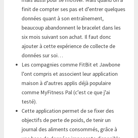
finit de compter ses pas et d’entrer quelques
données quant à son entraînement,
beaucoup abandonnent le bracelet dans les
six mois suivant son achat. Il faut donc
ajouter à cette expérience de collecte de
données sur soi…
Les compagnies comme FitBit et Jawbone
l’ont compris et associent leur application
maison à d’autres applis déjà populaire
comme MyFitness Pal (c’est ce que j’ai
testé).
Cette application permet de se fixer des
objectifs de perte de poids, de tenir un
journal des aliments consommés, grâce à