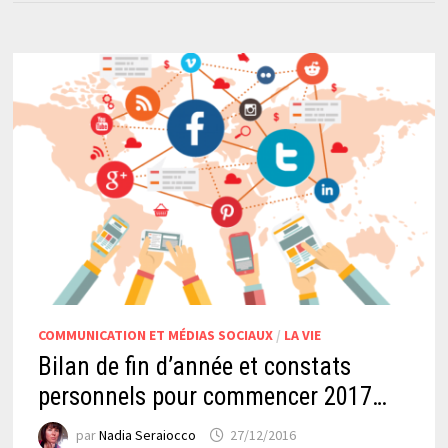
COMMUNICATION ET MÉDIAS SOCIAUX
/
LA VIE
Bilan de fin d’année et constats
personnels pour commencer 2017…
par
Nadia Seraiocco
27/12/2016