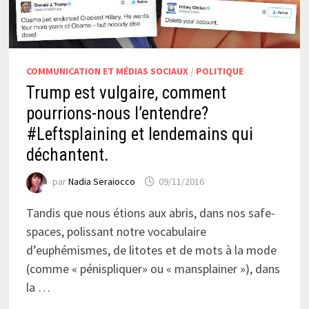
COMMUNICATION ET MÉDIAS SOCIAUX
/
POLITIQUE
Trump est vulgaire, comment
pourrions-nous l’entendre?
#Leftsplaining et lendemains qui
déchantent.
par
Nadia Seraiocco
09/11/2016
Tandis que nous étions aux abris, dans nos safe-
spaces, polissant notre vocabulaire
d’euphémismes, de litotes et de mots à la mode
(comme « pénispliquer» ou « mansplainer »), dans
la …