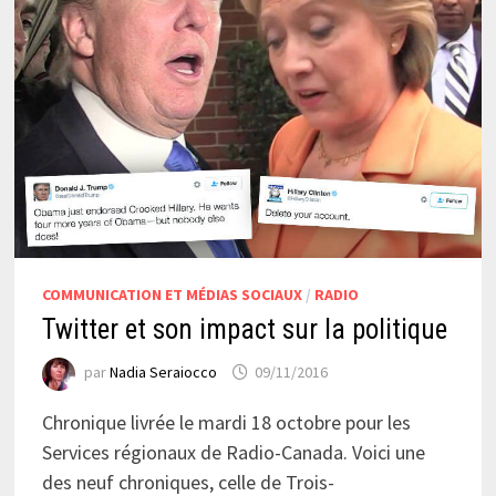
COMMUNICATION ET MÉDIAS SOCIAUX
/
RADIO
Twitter et son impact sur la politique
par
Nadia Seraiocco
09/11/2016
Chronique livrée le mardi 18 octobre pour les
Services régionaux de Radio-Canada. Voici une
des neuf chroniques, celle de Trois-