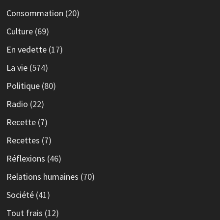
Consommation
(20)
Culture
(69)
En vedette
(17)
La vie
(574)
Politique
(80)
Radio
(22)
Recette
(7)
Recettes
(7)
Réflexions
(46)
Relations humaines
(70)
Société
(41)
Tout frais
(12)