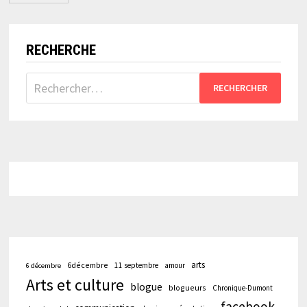
publications
RECHERCHE
Rechercher :
arts
6décembre
11 septembre
amour
6 décembre
Arts et culture
blogue
blogueurs
Chronique-Dumont
facebook