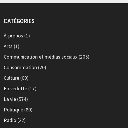
CATÉGORIES
À-propos
(1)
Arts
(1)
Communication et médias sociaux
(205)
Consommation
(20)
Culture
(69)
En vedette
(17)
La vie
(574)
Politique
(80)
Radio
(22)