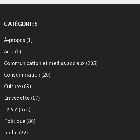
CATÉGORIES
À-propos
(1)
Arts
(1)
Communication et médias sociaux
(205)
Consommation
(20)
Culture
(69)
En vedette
(17)
La vie
(574)
Politique
(80)
Radio
(22)