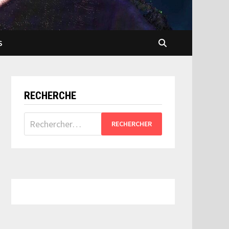
S
RECHERCHE
Rechercher :