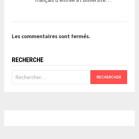
Les commentaires sont fermés.
RECHERCHE
Rechercher :