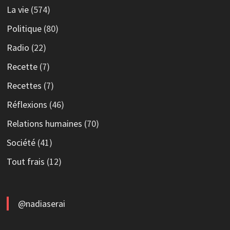
La vie
(574)
Politique
(80)
Radio
(22)
Recette
(7)
Recettes
(7)
Réflexions
(46)
Relations humaines
(70)
Société
(41)
Tout frais
(12)
@nadiaserai