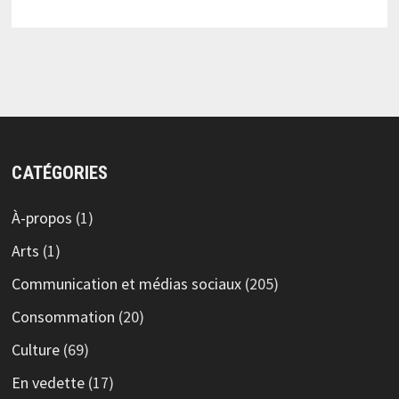
CATÉGORIES
À-propos
(1)
Arts
(1)
Communication et médias sociaux
(205)
Consommation
(20)
Culture
(69)
En vedette
(17)