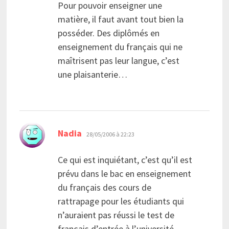
Pour pouvoir enseigner une
matière, il faut avant tout bien la
posséder. Des diplômés en
enseignement du français qui ne
maîtrisent pas leur langue, c’est
une plaisanterie…
dit :
Nadia
28/05/2006 à 22:23
Ce qui est inquiétant, c’est qu’il est
prévu dans le bac en enseignement
du français des cours de
rattrapage pour les étudiants qui
n’auraient pas réussi le test de
français d’entrée à l’université…