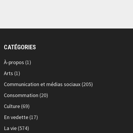
CATÉGORIES
À-propos
(1)
Arts
(1)
Communication et médias sociaux
(205)
Consommation
(20)
Culture
(69)
En vedette
(17)
La vie
(574)