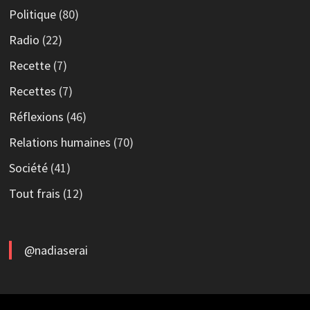
Politique
(80)
Radio
(22)
Recette
(7)
Recettes
(7)
Réflexions
(46)
Relations humaines
(70)
Société
(41)
Tout frais
(12)
@nadiaserai