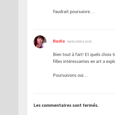
Faudrait poursuivre…
dit :
Nadia
09/03/2009 à 14:50
Bien tout à fait! Et quels choix
filles intéressantes en art a exp
Poursuivons oui…
Les commentaires sont fermés.