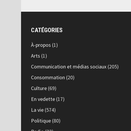
CATÉGORIES
À-propos
(1)
Arts
(1)
Communication et médias sociaux
(205)
Consommation
(20)
Culture
(69)
En vedette
(17)
La vie
(574)
Politique
(80)