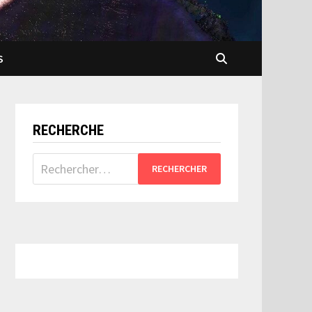
S
RECHERCHE
Rechercher :