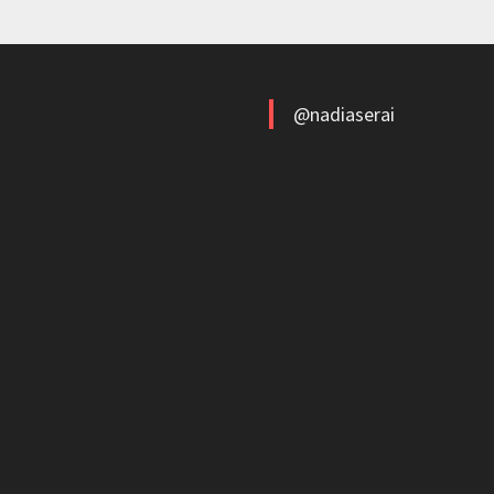
@nadiaserai