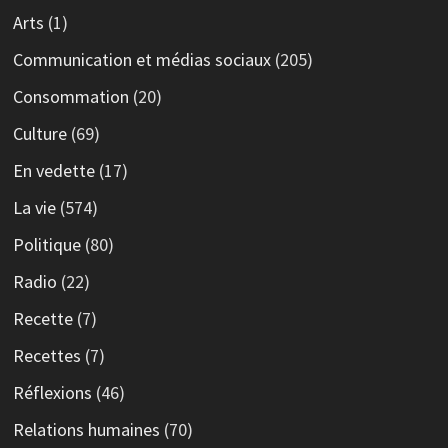
Arts
(1)
Communication et médias sociaux
(205)
Consommation
(20)
Culture
(69)
En vedette
(17)
La vie
(574)
Politique
(80)
Radio
(22)
Recette
(7)
Recettes
(7)
Réflexions
(46)
Relations humaines
(70)