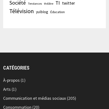
Société
TI
twitter
Tendances
théâtre
Télévision
yulblog
Éducation
CATÉGORIES
À-propos
(1)
Arts
(1)
Communication et médias sociaux
(205)
Consommation
(20)