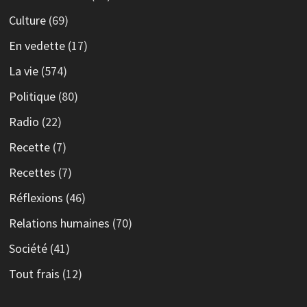
Culture
(69)
En vedette
(17)
La vie
(574)
Politique
(80)
Radio
(22)
Recette
(7)
Recettes
(7)
Réflexions
(46)
Relations humaines
(70)
Société
(41)
Tout frais
(12)