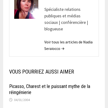
Spécialiste relations
publiques et médias
sociaux | conférencière |
blogueuse
Voir tous les articles de Nadia
Seraiocco →
VOUS POURRIEZ AUSSI AIMER
Picasso, Charest et le puissant mythe de la
réingénierie
04/01/2004