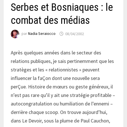
Serbes et Bosniaques : le
combat des médias
par
Nadia Seraiocco
08/04/2002
Après quelques années dans le secteur des
relations publiques, je sais pertinemment que les
stratèges et les « relationnistes » peuvent
influencer la faÇon dont une nouvelle sera
perÇue. Histoire de mœurs ou geste généreux, il
n’est pas rare qu’il y ait une stratégie profitable –
autocongratulation ou humiliation de l’ennemi –
derrière chaque scoop. On trouve aujourd’hui,
dans Le Devoir, sous la plume de Paul Cauchon,