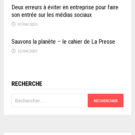
Deux erreurs à éviter en entreprise pour faire
son entrée sur les médias sociaux
07/04/2010
Sauvons la planète – le cahier de La Presse
22/04/2007
RECHERCHE
Rechercher :