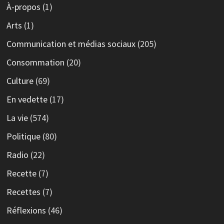
À-propos
(1)
Arts
(1)
Communication et médias sociaux
(205)
Consommation
(20)
Culture
(69)
En vedette
(17)
La vie
(574)
Politique
(80)
Radio
(22)
Recette
(7)
Recettes
(7)
Réflexions
(46)