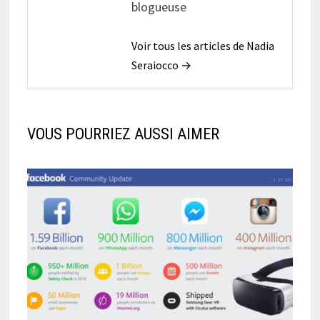
blogueuse
Voir tous les articles de Nadia
Seraiocco →
VOUS POURRIEZ AUSSI AIMER