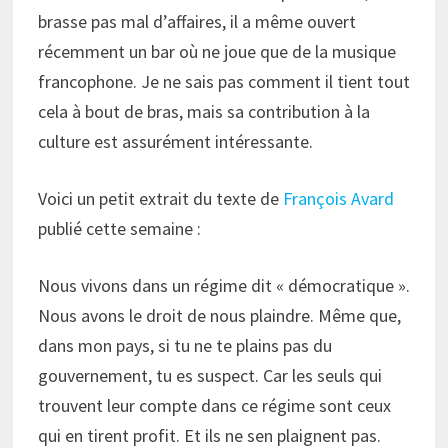
brasse pas mal d’affaires, il a même ouvert
récemment un bar où ne joue que de la musique
francophone. Je ne sais pas comment il tient tout
cela à bout de bras, mais sa contribution à la
culture est assurément intéressante.
Voici un petit extrait du texte de
François Avard
publié cette semaine :
Nous vivons dans un régime dit « démocratique ».
Nous avons le droit de nous plaindre. Même que,
dans mon pays, si tu ne te plains pas du
gouvernement, tu es suspect. Car les seuls qui
trouvent leur compte dans ce régime sont ceux
qui en tirent profit. Et ils ne sen plaignent pas.