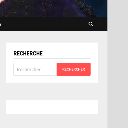
S
RECHERCHE
Rechercher :