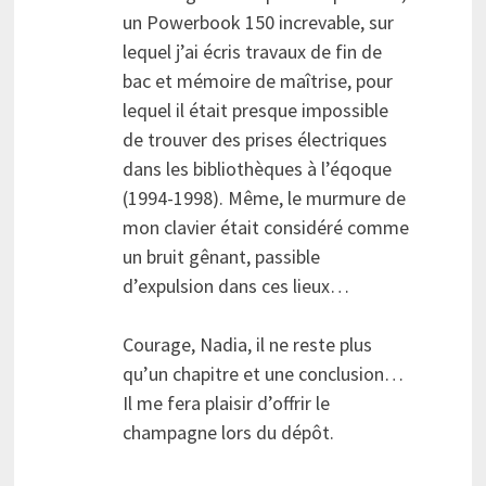
un Powerbook 150 increvable, sur
lequel j’ai écris travaux de fin de
bac et mémoire de maîtrise, pour
lequel il était presque impossible
de trouver des prises électriques
dans les bibliothèques à l’éqoque
(1994-1998). Même, le murmure de
mon clavier était considéré comme
un bruit gênant, passible
d’expulsion dans ces lieux…
Courage, Nadia, il ne reste plus
qu’un chapitre et une conclusion…
Il me fera plaisir d’offrir le
champagne lors du dépôt.