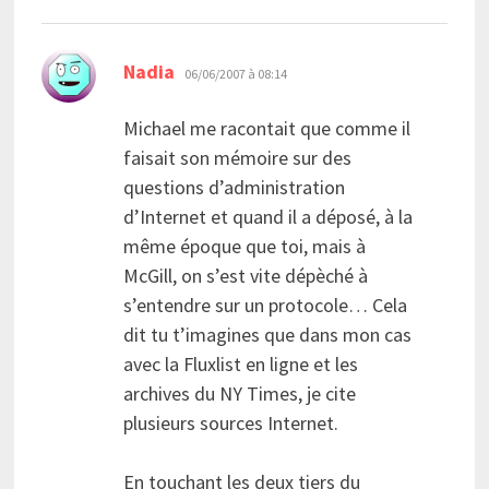
dit :
Nadia
06/06/2007 à 08:14
Michael me racontait que comme il
faisait son mémoire sur des
questions d’administration
d’Internet et quand il a déposé, à la
même époque que toi, mais à
McGill, on s’est vite dépèché à
s’entendre sur un protocole… Cela
dit tu t’imagines que dans mon cas
avec la Fluxlist en ligne et les
archives du NY Times, je cite
plusieurs sources Internet.
En touchant les deux tiers du