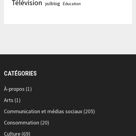
Télévision
yulblog
Éducation
CATÉGORIES
À-propos
(1)
Arts
(1)
Communication et médias sociaux
(205)
Consommation
(20)
Culture
(69)