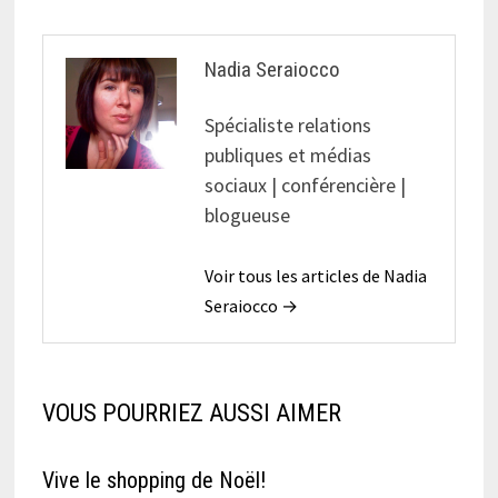
Nadia Seraiocco
Spécialiste relations
publiques et médias
sociaux | conférencière |
blogueuse
Voir tous les articles de Nadia
Seraiocco →
VOUS POURRIEZ AUSSI AIMER
Vive le shopping de Noël!