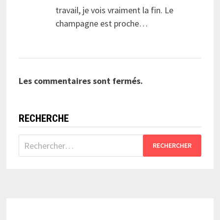
travail, je vois vraiment la fin. Le
champagne est proche…
Les commentaires sont fermés.
RECHERCHE
Rechercher :