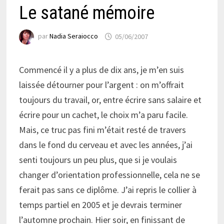
Le satané mémoire
par
Nadia Seraiocco
05/06/2007
Commencé il y a plus de dix ans, je m’en suis
laissée détourner pour l’argent : on m’offrait
toujours du travail, or, entre écrire sans salaire et
écrire pour un cachet, le choix m’a paru facile.
Mais, ce truc pas fini m’était resté de travers
dans le fond du cerveau et avec les années, j’ai
senti toujours un peu plus, que si je voulais
changer d’orientation professionnelle, cela ne se
ferait pas sans ce diplôme. J’ai repris le collier à
temps partiel en 2005 et je devrais terminer
l’automne prochain. Hier soir, en finissant de