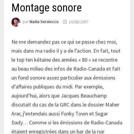
Montage sonore
par
Nadia Seraiocco
10/08/2007
Ne me demandez pas ce qui se passe chez moi,
mais dans ma radio il y a de l’action. En fait, tout
le top ten kétaine des années « 80 » se recontre
au beau milieu des infos de Radio-Canada et fait
un fond sonore assez particulier aux émissions
d’affaires publiques du midi. Par exemple,
aujourd’hui, alors que Jacques Beauchamp
discutait du cas de la GRC dans le dossier Maher
Arar, j’entendais aussi Funky Town et Sugar
Dady… Comme si les émissions de Radio-Canada
étaient enregistrées dans un bar de la rue