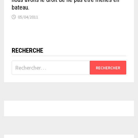
bateau.
05/04/2011
RECHERCHE
Rechercher :