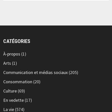
CATÉGORIES
À-propos
(1)
Arts
(1)
Communication et médias sociaux
(205)
Consommation
(20)
Culture
(69)
En vedette
(17)
La vie
(574)