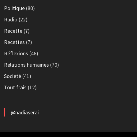
Politique
(80)
Radio
(22)
Recette
(7)
Recettes
(7)
Réflexions
(46)
Relations humaines
(70)
Société
(41)
Tout frais
(12)
@nadiaserai