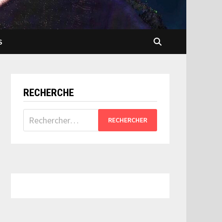
S
RECHERCHE
Rechercher :