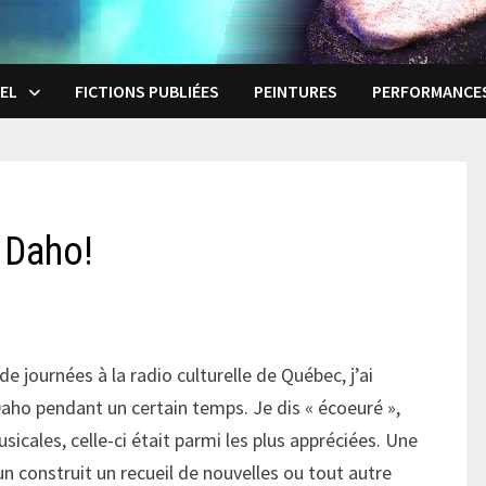
EL
FICTIONS PUBLIÉES
PEINTURES
PERFORMANCE
! Daho!
 de journées à la radio culturelle de Québec, j’ai
Daho pendant un certain temps. Je dis « écoeuré »,
icales, celle-ci était parmi les plus appréciées. Une
 construit un recueil de nouvelles ou tout autre