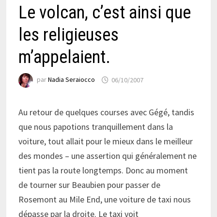
Le volcan, c’est ainsi que
les religieuses
m’appelaient.
par
Nadia Seraiocco
06/10/2007
Au retour de quelques courses avec Gégé, tandis
que nous papotions tranquillement dans la
voiture, tout allait pour le mieux dans le meilleur
des mondes – une assertion qui généralement ne
tient pas la route longtemps. Donc au moment
de tourner sur Beaubien pour passer de
Rosemont au Mile End, une voiture de taxi nous
dépasse par la droite. Le taxi voit