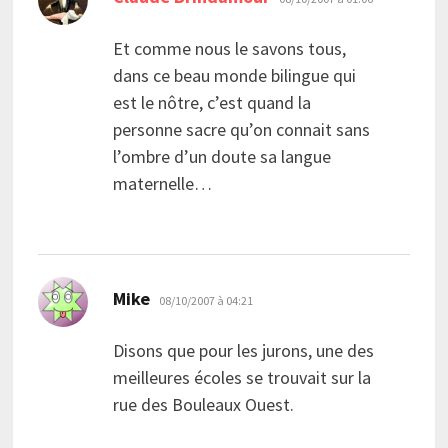
Et comme nous le savons tous,
dans ce beau monde bilingue qui
est le nôtre, c’est quand la
personne sacre qu’on connait sans
l’ombre d’un doute sa langue
maternelle…
dit :
Mike
08/10/2007 à 04:21
Disons que pour les jurons, une des
meilleures écoles se trouvait sur la
rue des Bouleaux Ouest.