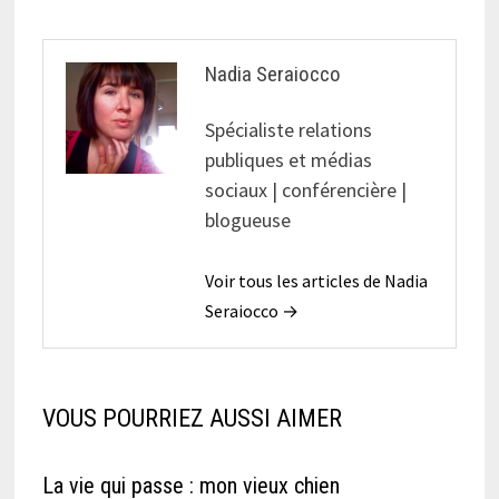
Nadia Seraiocco
Spécialiste relations
publiques et médias
sociaux | conférencière |
blogueuse
Voir tous les articles de Nadia
Seraiocco →
VOUS POURRIEZ AUSSI AIMER
La vie qui passe : mon vieux chien