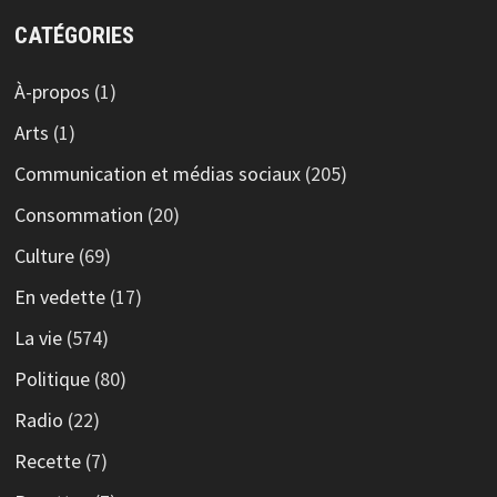
CATÉGORIES
À-propos
(1)
Arts
(1)
Communication et médias sociaux
(205)
Consommation
(20)
Culture
(69)
En vedette
(17)
La vie
(574)
Politique
(80)
Radio
(22)
Recette
(7)