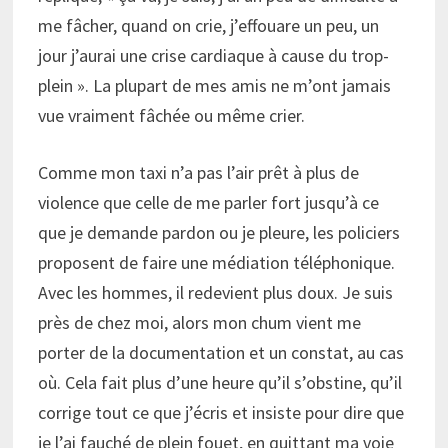
me fâcher, quand on crie, j’effouare un peu, un
jour j’aurai une crise cardiaque à cause du trop-
plein ». La plupart de mes amis ne m’ont jamais
vue vraiment fâchée ou même crier.
Comme mon taxi n’a pas l’air prêt à plus de
violence que celle de me parler fort jusqu’à ce
que je demande pardon ou je pleure, les policiers
proposent de faire une médiation téléphonique.
Avec les hommes, il redevient plus doux. Je suis
près de chez moi, alors mon chum vient me
porter de la documentation et un constat, au cas
où. Cela fait plus d’une heure qu’il s’obstine, qu’il
corrige tout ce que j’écris et insiste pour dire que
je l’ai fauché de plein fouet, en quittant ma voie