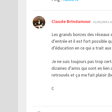
dit :
Claude Brindamour
01/09/2009 à 1
Les grands bonzes des réseaux s
d’entrée et il est fort possible q
d’éducation en ce qui a trait 
Je ne suis toujours pas trop certa
dizaines d’amis qui sont en lien
retrouvés et ça me fait plaisir 
C