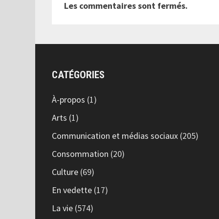
Les commentaires sont fermés.
CATÉGORIES
À-propos
(1)
Arts
(1)
Communication et médias sociaux
(205)
Consommation
(20)
Culture
(69)
En vedette
(17)
La vie
(574)