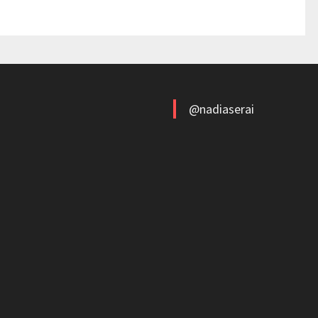
@nadiaserai