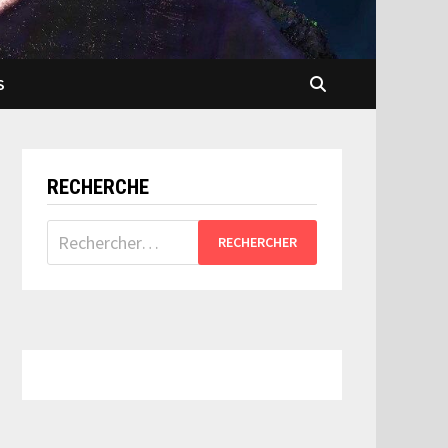
S
RECHERCHE
Rechercher :