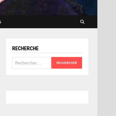
S
RECHERCHE
Rechercher :