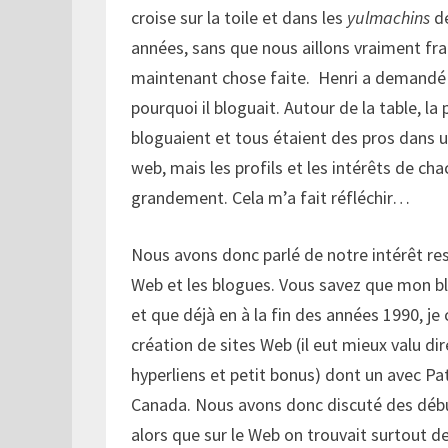
croise sur la toile et dans les
yulmachins
de
années, sans que nous aillons vraiment fra
maintenant chose faite. Henri a demandé
pourquoi il bloguait. Autour de la table, la 
bloguaient et tous étaient des pros dans u
web, mais les profils et les intérêts de cha
grandement. Cela m’a fait réfléchir…
Nous avons donc parlé de notre intérêt res
Web et les blogues. Vous savez que mon bl
et que déjà en à la fin des années 1990, je 
création de sites Web (il eut mieux valu dir
hyperliens et petit bonus) dont un avec Pa
Canada. Nous avons donc discuté des déb
alors que sur le Web on trouvait surtout d