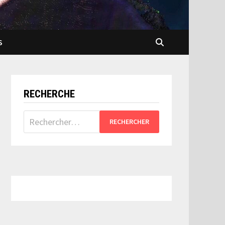
S
RECHERCHE
Rechercher :