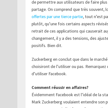
de permettre aux utilisateurs de faire plus
partage. On comprend que très souvent, lor
offertes par une tierce partie
, tout n’est p
plutôt, qu’une fois certains aspects révisés
retrait de ces applications qui causerait
changement, il y a des tensions, des ajus
positifs. Bien dit.
Zuckerberg en conclut que dans le marché 
choisiront de l’utiliser ou pas. Remarque
d’utiliser Facebook.
Comment réussir en affaires?
Évidemment Facebook est l’idéal de la sta
Mark Zuckerberg voulaient entendre son poin