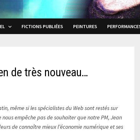
EL
FICTIONS PUBLIÉES
PEINTURES
PERFORMANCE
ien de très nouveau…
tin, même si les spécialistes du Web sont restés sur
 ne nous empêche pas de souhaiter que notre PM, Jean
deurs de connaître mieux l’économie numérique et ses