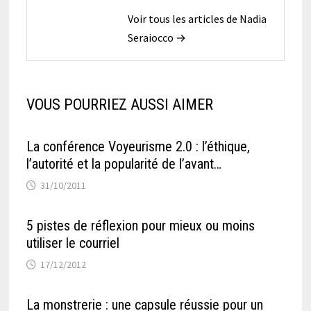
Voir tous les articles de Nadia
Seraiocco →
VOUS POURRIEZ AUSSI AIMER
La conférence Voyeurisme 2.0 : l’éthique,
l’autorité et la popularité de l’avant…
31/10/2011
5 pistes de réflexion pour mieux ou moins
utiliser le courriel
17/12/2012
La monstrerie : une capsule réussie pour un