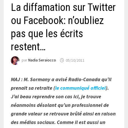
La diffamation sur Twitter
ou Facebook: n’oubliez
pas que les écrits
restent…
par
Nadia Seraiocco
05/10/2011
MAJ : M. Sormany a avisé Radio-Canada qu’il
prenait sa retraite (
le communiqué officiel
).
J’ai beau reprendre son cas ici, je trouve
néanmoins désolant qu’un professionnel de
grande valeur se retrouve brûlé ainsi en raison
des médias sociaux. Comme il est aussi un