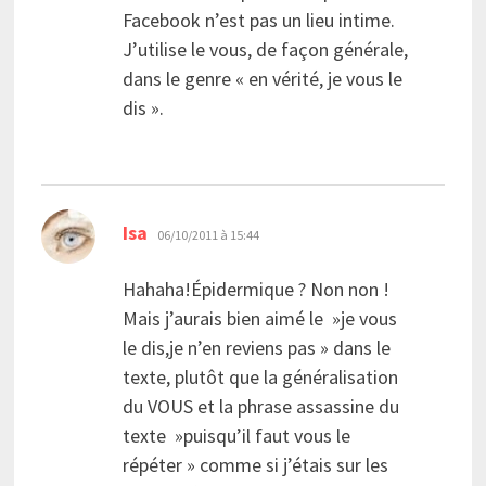
Facebook n’est pas un lieu intime.
J’utilise le vous, de façon générale,
dans le genre « en vérité, je vous le
dis ».
dit :
Isa
06/10/2011 à 15:44
Hahaha!Épidermique ? Non non !
Mais j’aurais bien aimé le »je vous
le dis,je n’en reviens pas » dans le
texte, plutôt que la généralisation
du VOUS et la phrase assassine du
texte »puisqu’il faut vous le
répéter » comme si j’étais sur les