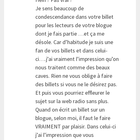
Je sens beaucoup de
condescendance dans votre billet
pour les lecteurs de votre blogue
dont je fais partie …et ça me
désole. Car d’habitude je suis une
fan de vos billets et dans celui-
ci….j’ai vraiment l’impression qu’on
nous traitent comme des beaux
caves. Rien ne vous oblige à faire
des billets si vous ne le désirez pas.
Et puis vous pourriez effleurer le
sujet sur la web radio sans plus.
Quand on écrit un billet sur un
blogue, selon moi, il faut le faire
VRAIMENT par plaisir. Dans celui-ci
j’ai l’impression que vous