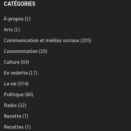
CATÉGORIES
À-propos
(1)
Arts
(1)
Communication et médias sociaux
(205)
Consommation
(20)
Culture
(69)
En vedette
(17)
La vie
(574)
Politique
(80)
Radio
(22)
Recette
(7)
Recettes
(7)