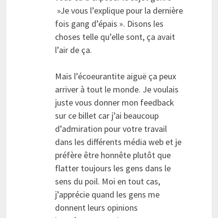
»Je vous l’explique pour la dernière
fois gang d’épais ». Disons les
choses telle qu’elle sont, ça avait
l’air de ça.
Mais l’écoeurantite aiguë ça peux
arriver à tout le monde. Je voulais
juste vous donner mon feedback
sur ce billet car j’ai beaucoup
d’admiration pour votre travail
dans les différents média web et je
préfère être honnête plutôt que
flatter toujours les gens dans le
sens du poil. Moi en tout cas,
j’apprécie quand les gens me
donnent leurs opinions