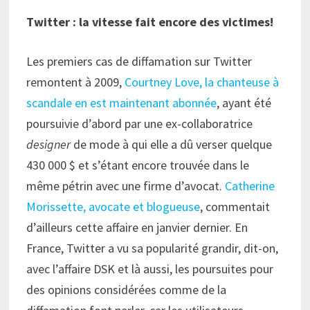
Twitter : la vitesse fait encore des victimes!
Les premiers cas de diffamation sur Twitter
remontent à 2009,
Courtney Love, la chanteuse à
scandale en est maintenant abonnée
, ayant été
poursuivie d’abord par une ex-collaboratrice
designer
de mode à qui elle a dû verser quelque
430 000 $ et s’étant encore trouvée dans le
même pétrin avec une firme d’avocat.
Catherine
Morissette, avocate et blogueuse
, commentait
d’ailleurs cette affaire en janvier dernier. En
France, Twitter a vu sa popularité grandir, dit-on,
avec l’affaire DSK et là aussi, les poursuites pour
des opinions considérées comme de la