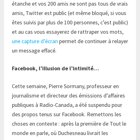
étanche et vos 200 amis ne sont pas tous de vrais
amis, Twitter est public (et même bloqué, si vous
êtes suivis par plus de 100 personnes, c’est public)
et au cas vous essayerez de rattraper vos mots,
une capture d’écran
permet de continuer à relayer
un message effacé.
Facebook, l’illusion de l’intimité…
Cette semaine, Pierre Sormany, professeur en
journalisme et directeur des émissions d’affaires
publiques à Radio-Canada, a été suspendu pour
des propos tenus sur Facebook. Remettons les
choses en contexte : après la première de Tout le
monde en parle, où Duchesneau livrait les