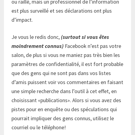
ou raillé, mais un professionnel de l’information
est plus surveillé et ses déclarations ont plus
d’impact.
Je vous le redis donc,
(surtout si vous êtes
moindrement connus)
Facebook n’est pas votre
salon, de plus si vous ne maniez pas très bien les
paramètres de confidentialité, il est fort probable
que des gens qui ne sont pas dans vos listes
d’amis puissent voir vos commentaires en faisant
une simple recherche dans l’outil à cet effet, en
choisissant «publications». Alors si vous avez des
pistes pour en enquête ou des spéculations qui
pourrait impliquer des gens connus, utilisez le
courriel ou le téléphone!