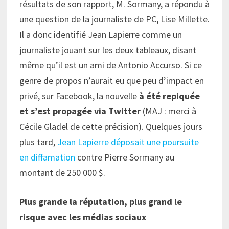
résultats de son rapport, M. Sormany, a répondu à
une question de la journaliste de PC, Lise Millette.
Il a donc identifié Jean Lapierre comme un
journaliste jouant sur les deux tableaux, disant
même qu’il est un ami de Antonio Accurso. Si ce
genre de propos n’aurait eu que peu d’impact en
privé, sur Facebook, la nouvelle
à été repiquée
et s’est propagée via Twitter
(MAJ : merci à
Cécile Gladel de cette précision). Quelques jours
plus tard,
Jean Lapierre déposait une poursuite
en diffamation
contre Pierre Sormany au
montant de 250 000 $.
Plus grande la réputation, plus grand le
risque avec les médias sociaux