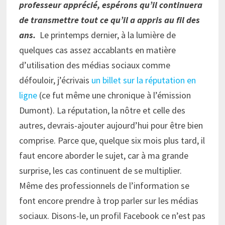
professeur apprécié, espérons qu’il continuera
de transmettre tout ce qu’il a appris au fil des
ans.
Le printemps dernier, à la lumière de
quelques cas assez accablants en matière
d’utilisation des médias sociaux comme
défouloir, j’écrivais
un billet sur la réputation en
ligne
(ce fut même une chronique à l’émission
Dumont). La réputation, la nôtre et celle des
autres, devrais-ajouter aujourd’hui pour être bien
comprise. Parce que, quelque six mois plus tard, il
faut encore aborder le sujet, car à ma grande
surprise, les cas continuent de se multiplier.
Même des professionnels de l’information se
font encore prendre à trop parler sur les médias
sociaux. Disons-le, un profil Facebook ce n’est pas