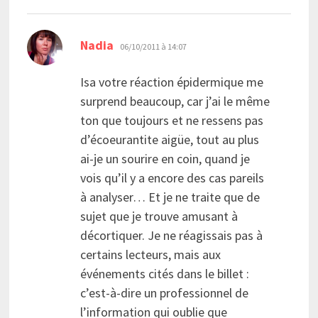
dit :
Nadia
06/10/2011 à 14:07
Isa votre réaction épidermique me
surprend beaucoup, car j’ai le même
ton que toujours et ne ressens pas
d’écoeurantite aigüe, tout au plus
ai-je un sourire en coin, quand je
vois qu’il y a encore des cas pareils
à analyser… Et je ne traite que de
sujet que je trouve amusant à
décortiquer. Je ne réagissais pas à
certains lecteurs, mais aux
événements cités dans le billet :
c’est-à-dire un professionnel de
l’information qui oublie que