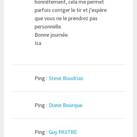
honnêtement, cela me permet
parfois corriger le tir et j’espère
que vous ne le prendrez pas
personnelle.
Bonne journée.
Isa
Ping :
Steve Boudrias
Ping :
Diane Bourque
Ping :
Guy PASTRE