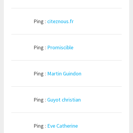
Ping :
citeznous.fr
Ping :
Promiscible
Ping :
Martin Guindon
Ping :
Guyot christian
Ping :
Eve Catherine