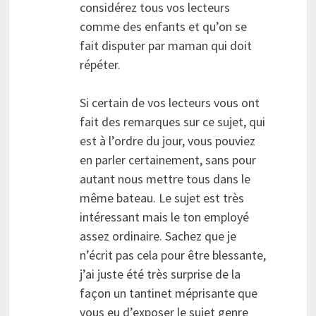
considérez tous vos lecteurs
comme des enfants et qu’on se
fait disputer par maman qui doit
répéter.
Si certain de vos lecteurs vous ont
fait des remarques sur ce sujet, qui
est à l’ordre du jour, vous pouviez
en parler certainement, sans pour
autant nous mettre tous dans le
même bateau. Le sujet est très
intéressant mais le ton employé
assez ordinaire. Sachez que je
n’écrit pas cela pour être blessante,
j’ai juste été très surprise de la
façon un tantinet méprisante que
vous eu d’exposer le sujet genre