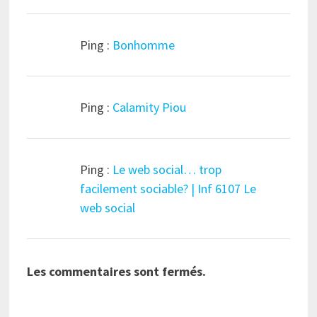
Ping :
Bonhomme
Ping :
Calamity Piou
Ping :
Le web social… trop
facilement sociable? | Inf 6107 Le
web social
Les commentaires sont fermés.