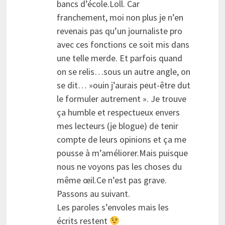
bancs d’école.Loll. Car
franchement, moi non plus je n’en
revenais pas qu’un journaliste pro
avec ces fonctions ce soit mis dans
une telle merde. Et parfois quand
on se relis…sous un autre angle, on
se dit… »ouin j’aurais peut-être dut
le formuler autrement ». Je trouve
ça humble et respectueux envers
mes lecteurs (je blogue) de tenir
compte de leurs opinions et ça me
pousse à m’améliorer.Mais puisque
nous ne voyons pas les choses du
même œil.Ce n’est pas grave.
Passons au suivant.
Les paroles s’envoles mais les
écrits restent