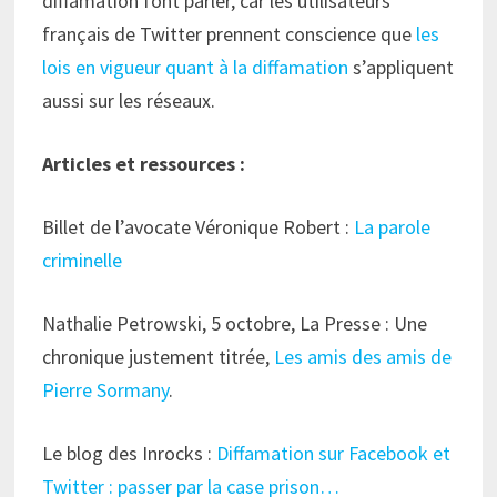
diffamation font parler, car les utilisateurs
français de Twitter prennent conscience que
les
lois en vigueur quant à la diffamation
s’appliquent
aussi sur les réseaux.
Articles et ressources :
Billet de l’avocate Véronique Robert :
La parole
criminelle
Nathalie Petrowski, 5 octobre, La Presse : Une
chronique justement titrée,
Les amis des amis de
Pierre Sormany
.
Le blog des Inrocks :
Diffamation sur Facebook et
Twitter : passer par la case prison…