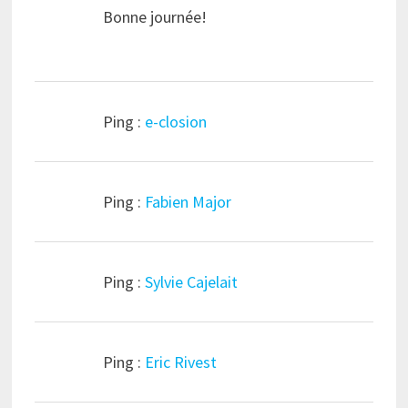
Bonne journée!
Ping :
e-closion
Ping :
Fabien Major
Ping :
Sylvie Cajelait
Ping :
Eric Rivest