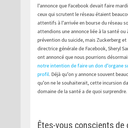
l’annonce que Facebook devait faire mardi
ceux qui scrutent le réseau étaient beauco
attentifs à l’arrivée en bourse du réseau s
attendions une annonce liée à la santé ou 
prévention du suicide, mais Zuckerberg et 
directrice générale de Facebook, Sheryl S
ont annoncé que nous pourrions désormais
notre intention de faire un don d’organe s
profil
. Déjà qu’on y annonce souvent beau
qu’on ne le souhaiterait, cette incursion da
domaine de la santé a de quoi surprendre.
Êtes-vous conscients de 