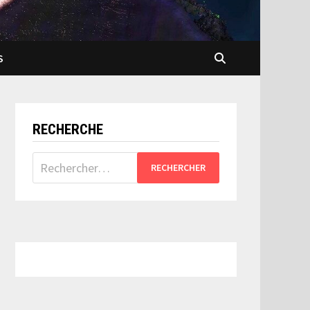
S
RECHERCHE
Rechercher :