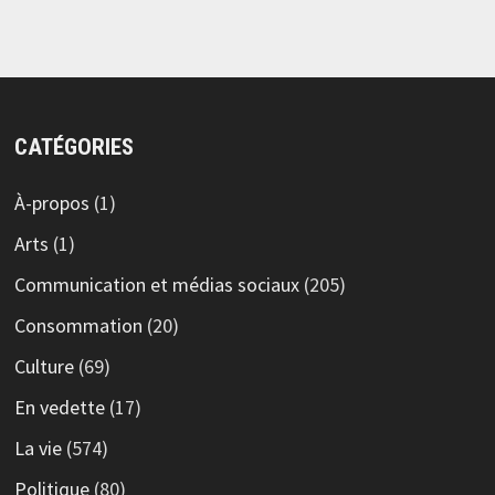
CATÉGORIES
À-propos
(1)
Arts
(1)
Communication et médias sociaux
(205)
Consommation
(20)
Culture
(69)
En vedette
(17)
La vie
(574)
Politique
(80)