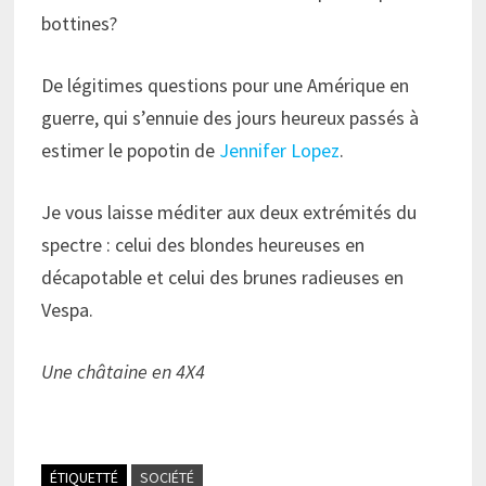
bottines?
De légitimes questions pour une Amérique en
guerre, qui s’ennuie des jours heureux passés à
estimer le popotin de
Jennifer Lopez
.
Je vous laisse méditer aux deux extrémités du
spectre : celui des blondes heureuses en
décapotable et celui des brunes radieuses en
Vespa.
Une châtaine en 4X4
ÉTIQUETTÉ
SOCIÉTÉ