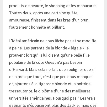
produits de beauté, le shopping et les manucures.
Toutes deux, après une certaine quête
amoureuse, finissent dans les bras d’un brun
foutrement honnête et brillant.
L’idéal américain ne nous lâche pas et se modifie
à peine. Les parents de la blonde « légale » le
prouvent lorsqu’ils lui disent qu’une belle fille
populaire de la côte Ouest n’a pas besoin
d’Harvard. Mais cela ne fait que souligner que si
on a presque tout, c’est que peu nous manque :
or, ajoutons à la tignasse blonde et la poitrine
tressautante, le diplôme d’une des meilleures
universités américaines. Pourquoi pas ? Les vrais
gagnants n’épouseront plus des Jackie, mais des