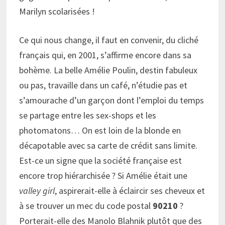
Marilyn scolarisées !
Ce qui nous change, il faut en convenir, du cliché
français qui, en 2001, s’affirme encore dans sa
bohème. La belle Amélie Poulin, destin fabuleux
ou pas, travaille dans un café, n’étudie pas et
s’amourache d’un garçon dont l’emploi du temps
se partage entre les sex-shops et les
photomatons… On est loin de la blonde en
décapotable avec sa carte de crédit sans limite.
Est-ce un signe que la société française est
encore trop hiérarchisée ? Si Amélie était une
valley girl
, aspirerait-elle à éclaircir ses cheveux et
à se trouver un mec du code postal
90210
?
Porterait-elle des Manolo Blahnik plutôt que des