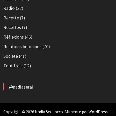
Radio
(22)
Recette
(7)
Recettes
(7)
Réflexions
(46)
Relations humaines
(70)
Société
(41)
Tout frais
(12)
@nadiaserai
Copyright © 2026
Nadia Seraiocco
. Alimenté par
WordPress
et