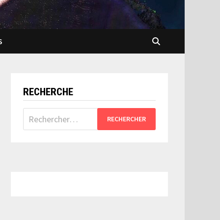
S
RECHERCHE
Rechercher :