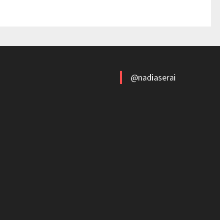
@nadiaserai