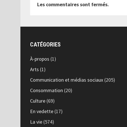
Les commentaires sont fermés.
CATÉGORIES
À-propos
(1)
Arts
(1)
Communication et médias sociaux
(205)
Consommation
(20)
Culture
(69)
En vedette
(17)
La vie
(574)