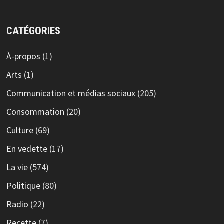
CATÉGORIES
À-propos
(1)
Arts
(1)
Communication et médias sociaux
(205)
Consommation
(20)
Culture
(69)
En vedette
(17)
La vie
(574)
Politique
(80)
Radio
(22)
Recette
(7)