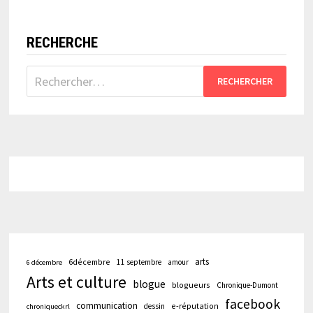
RECHERCHE
Rechercher :
arts
6décembre
11 septembre
amour
6 décembre
Arts et culture
blogue
blogueurs
Chronique-Dumont
facebook
communication
e-réputation
dessin
chroniqueckrl