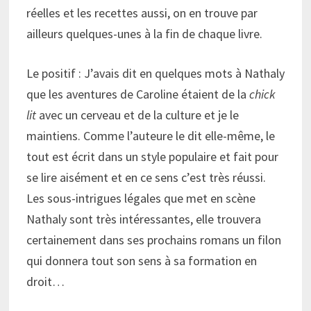
réelles et les recettes aussi, on en trouve par
ailleurs quelques-unes à la fin de chaque livre.
Le positif : J’avais dit en quelques mots à Nathaly
que les aventures de Caroline étaient de la
chick
lit
avec un cerveau et de la culture et je le
maintiens. Comme l’auteure le dit elle-même, le
tout est écrit dans un style populaire et fait pour
se lire aisément et en ce sens c’est très réussi.
Les sous-intrigues légales que met en scène
Nathaly sont très intéressantes, elle trouvera
certainement dans ses prochains romans un filon
qui donnera tout son sens à sa formation en
droit…