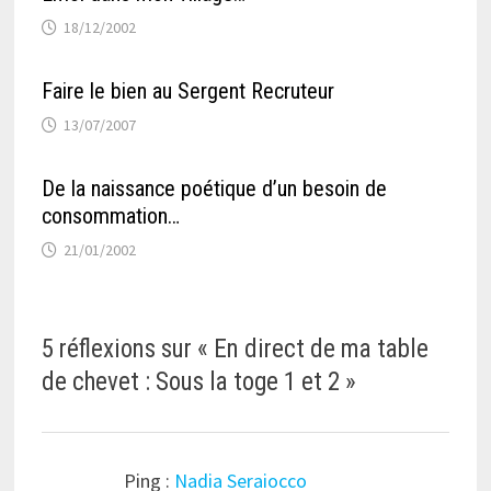
18/12/2002
Faire le bien au Sergent Recruteur
13/07/2007
De la naissance poétique d’un besoin de
consommation…
21/01/2002
5 réflexions sur «
En direct de ma table
de chevet : Sous la toge 1 et 2
»
Ping :
Nadia Seraiocco