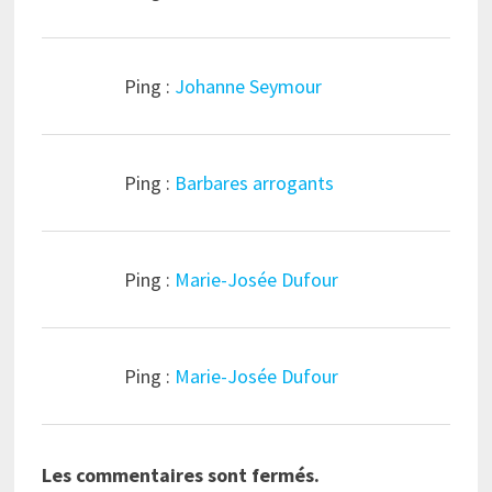
Ping :
Johanne Seymour
Ping :
Barbares arrogants
Ping :
Marie-Josée Dufour
Ping :
Marie-Josée Dufour
Les commentaires sont fermés.