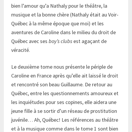
bien l’amour qu’a Nathaly pour le théâtre, la
musique et la bonne chère (Nathaly était au Voir-
Québec à la même époque que moi) et les
aventures de Caroline dans le milieu du droit de
Québec avec ses
boy’s clubs
est agaçant de
véracité.
Le deuxième tome nous présente le périple de
Caroline en France après qu’elle ait laissé le droit
et rencontré son beau Guillaume. De retour au
Québec, entre les questionnements amoureux et
les inquiétudes pour ses copines, elle aidera une
jeune fille à se sortir d’un réseau de prostitution
juvénile… Ah, Québec! Les références au théâtre
et à la musique comme dans le tome 1 sont bien