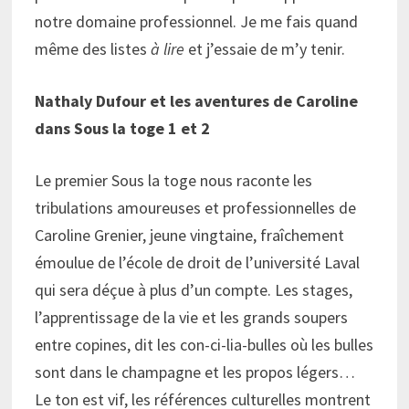
notre domaine professionnel. Je me fais quand
même des listes
à lire
et j’essaie de m’y tenir.
Nathaly Dufour et les aventures de Caroline
dans Sous la toge 1 et 2
Le premier Sous la toge nous raconte les
tribulations amoureuses et professionnelles de
Caroline Grenier, jeune vingtaine, fraîchement
émoulue de l’école de droit de l’université Laval
qui sera déçue à plus d’un compte. Les stages,
l’apprentissage de la vie et les grands soupers
entre copines, dit les con-ci-lia-bulles où les bulles
sont dans le champagne et les propos légers…
Le ton est vif, les références culturelles montrent