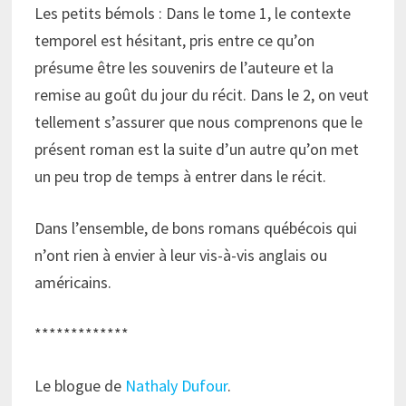
Les petits bémols : Dans le tome 1, le contexte
temporel est hésitant, pris entre ce qu’on
présume être les souvenirs de l’auteure et la
remise au goût du jour du récit. Dans le 2, on veut
tellement s’assurer que nous comprenons que le
présent roman est la suite d’un autre qu’on met
un peu trop de temps à entrer dans le récit.
Dans l’ensemble, de bons romans québécois qui
n’ont rien à envier à leur vis-à-vis anglais ou
américains.
*************
Le blogue de
Nathaly Dufour
.