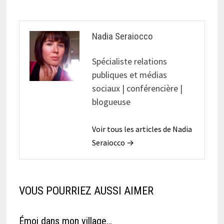
Nadia Seraiocco
Spécialiste relations
publiques et médias
sociaux | conférencière |
blogueuse
Voir tous les articles de Nadia
Seraiocco →
VOUS POURRIEZ AUSSI AIMER
Émoi dans mon village…