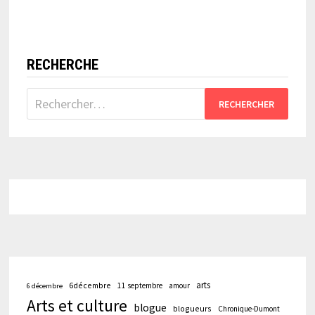
RECHERCHE
Rechercher :
arts
6décembre
11 septembre
amour
6 décembre
Arts et culture
blogue
blogueurs
Chronique-Dumont