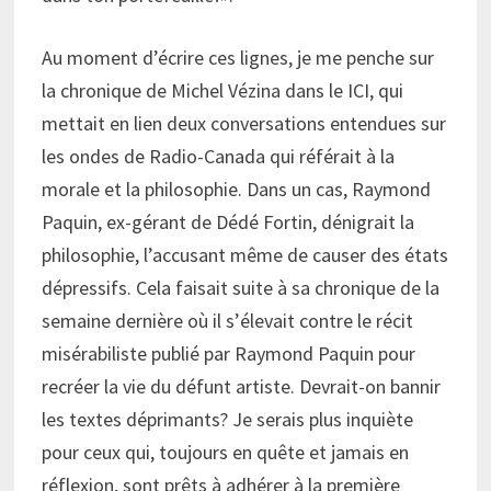
Au moment d’écrire ces lignes, je me penche sur
la chronique de Michel Vézina dans le ICI, qui
mettait en lien deux conversations entendues sur
les ondes de Radio-Canada qui référait à la
morale et la philosophie. Dans un cas, Raymond
Paquin, ex-gérant de Dédé Fortin, dénigrait la
philosophie, l’accusant même de causer des états
dépressifs. Cela faisait suite à sa chronique de la
semaine dernière où il s’élevait contre le récit
misérabiliste publié par Raymond Paquin pour
recréer la vie du défunt artiste. Devrait-on bannir
les textes déprimants? Je serais plus inquiète
pour ceux qui, toujours en quête et jamais en
réflexion, sont prêts à adhérer à la première