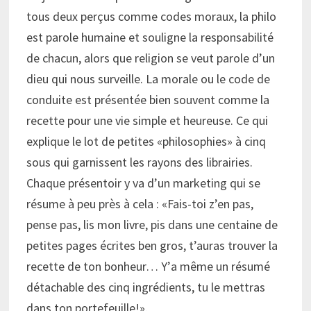
tous deux perçus comme codes moraux, la philo
est parole humaine et souligne la responsabilité
de chacun, alors que religion se veut parole d’un
dieu qui nous surveille. La morale ou le code de
conduite est présentée bien souvent comme la
recette pour une vie simple et heureuse. Ce qui
explique le lot de petites «philosophies» à cinq
sous qui garnissent les rayons des librairies.
Chaque présentoir y va d’un marketing qui se
résume à peu près à cela : «Fais-toi z’en pas,
pense pas, lis mon livre, pis dans une centaine de
petites pages écrites ben gros, t’auras trouver la
recette de ton bonheur… Y’a même un résumé
détachable des cinq ingrédients, tu le mettras
dans ton portefeuille!».