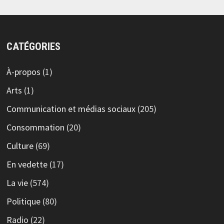
CATÉGORIES
À-propos
(1)
Arts
(1)
Communication et médias sociaux
(205)
Consommation
(20)
Culture
(69)
En vedette
(17)
La vie
(574)
Politique
(80)
Radio
(22)