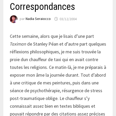
Correspondances
par
Nadia Seraiocco
03/12/2004
Cette semaine, alors que je lisais d’une part
Taximan
de Stanley Péan et d’autre part quelques
réflexions philosophiques, je me suis trouvée la
proie dun chauffeur de taxi qui en avait contre
toutes les religions. Ce matin-là, je me préparais à
exposer mon âme la journée durant. Tout d’abord
à une critique de mes peintures, puis dans une
séance de psychothérapie, résurgence de stress
post-traumatique oblige. Le chauffeur s’y
connaissait assez bien en textes bibliques et
pouvait répondre par des citations assez précises