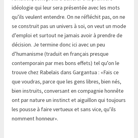
idéologie qui leur sera présentée avec les mots
qu’ils veulent entendre. On ne réfléchit pas, on ne
se construit pas un univers à soi, on veut un mode
d’emploi et surtout ne jamais avoir à prendre de
décision. Je termine donc ici avec un peu
d’humanisme (traduit en français presque
contemporain par mes bons effets) tel qu’on le
trouve chez Rabelais dans Gargantua : «Fais ce
que voudras, parce que les gens libres, bien nés,
bien instruits, conversant en compagnie honnête
ont par nature un instinct et aiguillon qui toujours
les pousse à faire vertueux et sans vice, qu’ils
nomment honneur».