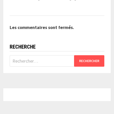
Les commentaires sont fermés.
RECHERCHE
Rechercher :