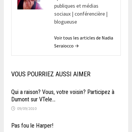
publiques et médias
sociaux | conférencière |
blogueuse
Voir tous les articles de Nadia
Seraiocco →
VOUS POURRIEZ AUSSI AIMER
Qui a raison? Vous, votre voisin? Participez à
Dumont sur VTele…
09/09/2010
Pas fou le Harper!