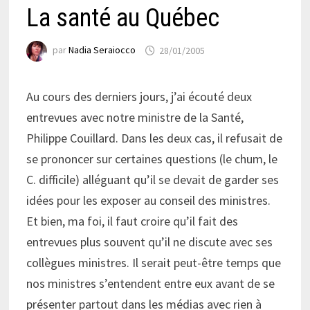
La santé au Québec
par
Nadia Seraiocco
28/01/2005
Au cours des derniers jours, j’ai écouté deux
entrevues avec notre ministre de la Santé,
Philippe Couillard. Dans les deux cas, il refusait de
se prononcer sur certaines questions (le chum, le
C. difficile) alléguant qu’il se devait de garder ses
idées pour les exposer au conseil des ministres.
Et bien, ma foi, il faut croire qu’il fait des
entrevues plus souvent qu’il ne discute avec ses
collègues ministres. Il serait peut-être temps que
nos ministres s’entendent entre eux avant de se
présenter partout dans les médias avec rien à