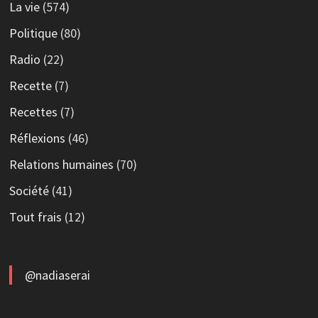
La vie
(574)
Politique
(80)
Radio
(22)
Recette
(7)
Recettes
(7)
Réflexions
(46)
Relations humaines
(70)
Société
(41)
Tout frais
(12)
@nadiaserai