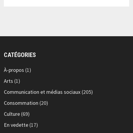
CATÉGORIES
À-propos
(1)
Arts
(1)
Communication et médias sociaux
(205)
Consommation
(20)
Culture
(69)
En vedette
(17)