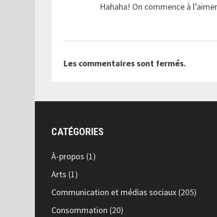
Hahaha! On commence à l’aimer
Les commentaires sont fermés.
CATÉGORIES
À-propos
(1)
Arts
(1)
Communication et médias sociaux
(205)
Consommation
(20)