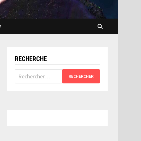
S
RECHERCHE
Rechercher :