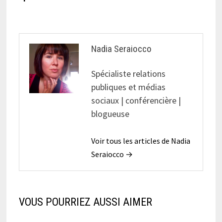
Nadia Seraiocco
Spécialiste relations
publiques et médias
sociaux | conférencière |
blogueuse
Voir tous les articles de Nadia
Seraiocco →
VOUS POURRIEZ AUSSI AIMER