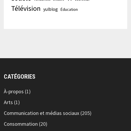
Télévision
yulblog
Éducation
CATÉGORIES
À-propos
(1)
Arts
(1)
Communication et médias sociaux
(205)
Consommation
(20)