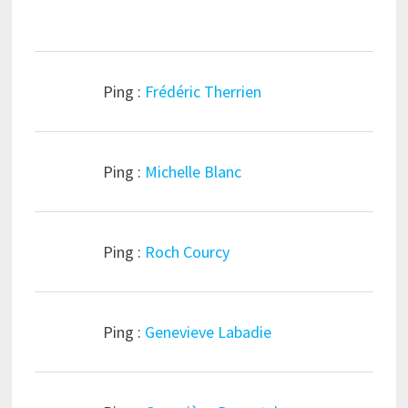
Ping :
Frédéric Therrien
Ping :
Michelle Blanc
Ping :
Roch Courcy
Ping :
Genevieve Labadie