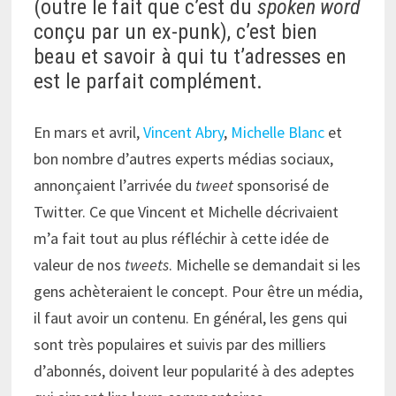
(outre le fait que c’est du
spoken word
conçu par un ex-punk), c’est bien
beau et savoir à qui tu t’adresses en
est le parfait complément.
En mars et avril,
Vincent Abry
,
Michelle Blanc
et
bon nombre d’autres experts médias sociaux,
annonçaient l’arrivée du
tweet
sponsorisé de
Twitter. Ce que Vincent et Michelle décrivaient
m’a fait tout au plus réfléchir à cette idée de
valeur de nos
tweets
. Michelle se demandait si les
gens achèteraient le concept. Pour être un média,
il faut avoir un contenu. En général, les gens qui
sont très populaires et suivis par des milliers
d’abonnés, doivent leur popularité à des adeptes