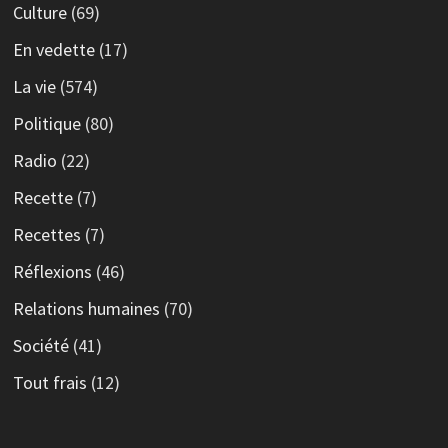
Culture
(69)
En vedette
(17)
La vie
(574)
Politique
(80)
Radio
(22)
Recette
(7)
Recettes
(7)
Réflexions
(46)
Relations humaines
(70)
Société
(41)
Tout frais
(12)