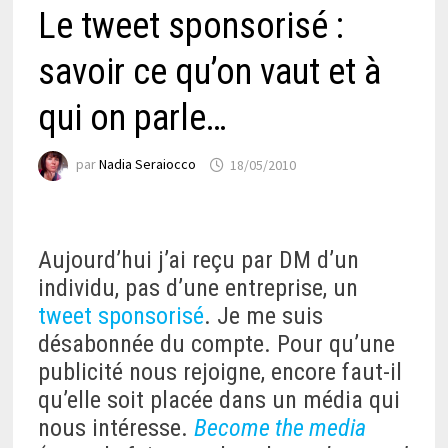
Le tweet sponsorisé :
savoir ce qu’on vaut et à
qui on parle…
par
Nadia Seraiocco
18/05/2010
Aujourd’hui j’ai reçu par DM d’un
individu, pas d’une entreprise, un
tweet sponsorisé
. Je me suis
désabonnée du compte. Pour qu’une
publicité nous rejoigne, encore faut-il
qu’elle soit placée dans un média qui
nous intéresse.
Become the media