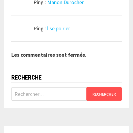
Ping :
Manon Durocher
Ping :
lise poirier
Les commentaires sont fermés.
RECHERCHE
Rechercher :