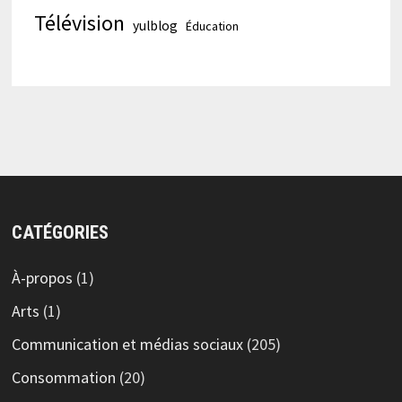
Télévision
yulblog
Éducation
CATÉGORIES
À-propos
(1)
Arts
(1)
Communication et médias sociaux
(205)
Consommation
(20)