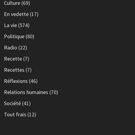
Culture
(69)
En vedette
(17)
La vie
(574)
Politique
(80)
Radio
(22)
Recette
(7)
Recettes
(7)
Réflexions
(46)
Relations humaines
(70)
Société
(41)
Tout frais
(12)