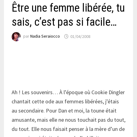
Être une femme libérée, tu
sais, c’est pas si facile…
par
Nadia Seraiocco
01/04/2008
Ah ! Les souvenirs… À l’époque où Cookie Dingler
chantait cette ode aux femmes libérées, j’étais
au secondaire. Pour Dan et moi, la toune était
amusante, mais elle ne nous touchait pas du tout,
du tout. Elle nous faisait penser à la mère d’un de