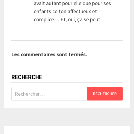
avait autant pour elle que pour ses
enfants ce ton affectueux et
complice… Et, oui, ça se peut.
Les commentaires sont fermés.
RECHERCHE
Rechercher :